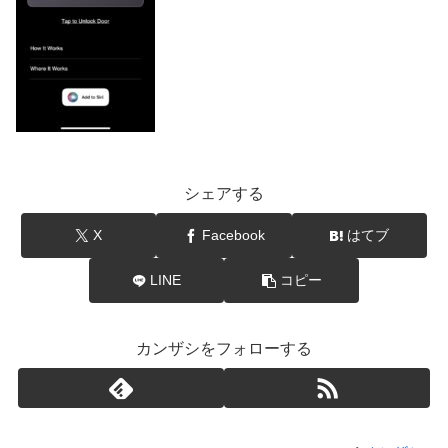
シェアする
X
Facebook
はてブ
LINE
コピー
カンザシをフォローする