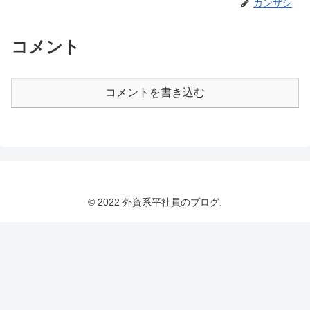
カンザシ
コメント
コメントを書き込む
© 2022 外資系平社員のブログ.