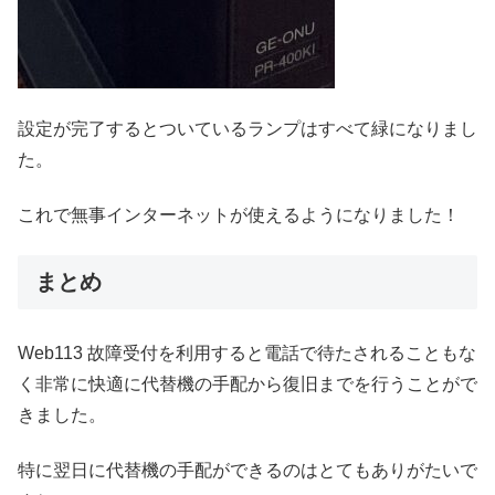
設定が完了するとついているランプはすべて緑になりまし
た。
これで無事インターネットが使えるようになりました！
まとめ
Web113 故障受付を利用すると電話で待たされることもな
く非常に快適に代替機の手配から復旧までを行うことがで
きました。
特に翌日に代替機の手配ができるのはとてもありがたいで