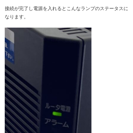
接続が完了し電源を入れるとこんなランプのステータスに
なります。