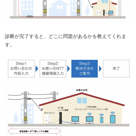
診断が完了すると、どこに問題があるかを教えてくれま
す。