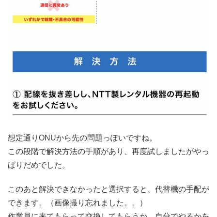
想定通りONUから先の問題っぽいですね。
この段階で解決方法の手順があり、再度試しましたがやっ
ぱりだめでした。
このあと解決できなかったと選択すると、代替機の手配が
できます。（画像撮り忘れました。。）
作業員に来てもらって交換してもらうか、自分でやるかを