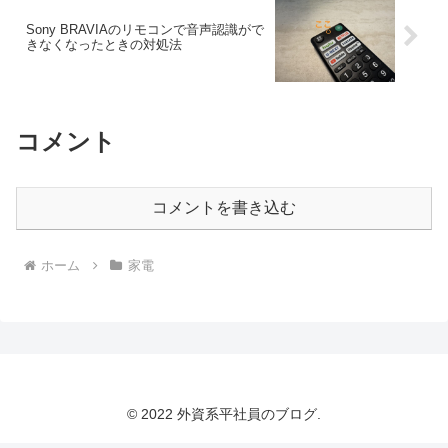
Sony BRAVIAのリモコンで音声認識がで
きなくなったときの対処法
コメント
コメントを書き込む
ホーム
家電
© 2022 外資系平社員のブログ.