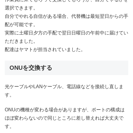
選択できます。
自分でやれる自信がある場合、代替機は最短翌日からの手
配が可能です。
実際に土曜日夕方の手配で翌日日曜日の午前中に届けてい
ただきました。
配達はヤマトが担当されていました。
ONUを交換する
光ケーブルやLANケーブル、電話線などを接続し直しま
す。
ONUの機種が変わる場合がありますが、ポートの構成は
ほぼ変わらないので同じところに差し替えれば大丈夫で
す。