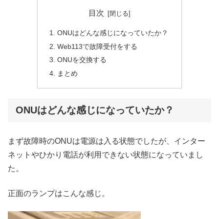
目次
ONUはどんな感じになっていたか？
Web113で故障受付をする
ONUを交換する
まとめ
ONUはどんな感じになっていたか？
まず故障時のONUは電源は入る状態でしたが、インター
ネットやひかり電話が利用できない状態になっていまし
た。
正面のランプはこんな感じ。