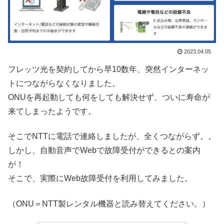
2023.04.05
フレッツ光を契約してから早10数年、突然インターネッ
トにつながらなくなりました。
ONUを再起動しても何をしても解決せず、ついに寿命が
来てしまったようです。
そこでNTTに電話で連絡しましたが、全くつながらず。。
しかし、自動音声でWebで故障受付ができるとの案内
が！
そこで、実際にWeb故障受付を利用してみました。
（ONU＝NTT製レンタル機器と読み替えてください。）