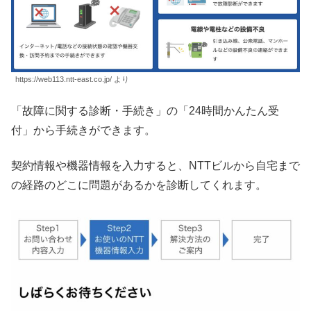
https://web113.ntt-east.co.jp/ より
「故障に関する診断・手続き」の「24時間かんたん受
付」から手続きができます。
契約情報や機器情報を入力すると、NTTビルから自宅まで
の経路のどこに問題があるかを診断してくれます。