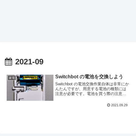
2021-09
Switchbot の電池を交換しよう
家電
Switchbot の電池交換作業自体は非常にか
んたんですが、用意する電池の種類には
注意が必要です。電池を買う際の注意点
と電池の交換方法についてご紹介しま
す。
2021.09.29