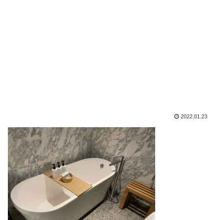
2022.01.23