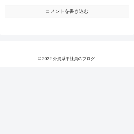
コメントを書き込む
© 2022 外資系平社員のブログ.