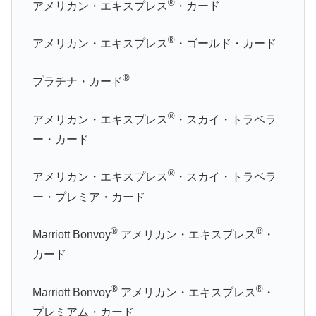
®
アメリカン・エキスプレス
・カード
®
アメリカン・エキスプレス
・ゴールド・カード
®
プラチナ・カード
®
アメリカン・エキスプレス
・スカイ・トラベラ
ー・カード
®
アメリカン・エキスプレス
・スカイ・トラベラ
ー・プレミア・カード
®
®
Marriott Bonvoy
アメリカン・エキスプレス
・
カード
®
®
Marriott Bonvoy
アメリカン・エキスプレス
・
プレミアム・カード