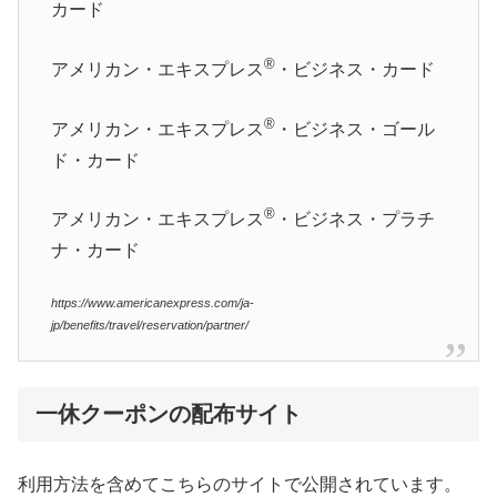
カード
®
アメリカン・エキスプレス
・ビジネス・カード
®
アメリカン・エキスプレス
・ビジネス・ゴール
ド・カード
®
アメリカン・エキスプレス
・ビジネス・プラチ
ナ・カード
https://www.americanexpress.com/ja-
jp/benefits/travel/reservation/partner/
一休クーポンの配布サイト
利用方法を含めてこちらのサイトで公開されています。