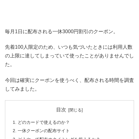
毎月1日に配布される一休3000円割引のクーポン。
先着100人限定のため、いつも気づいたときには利用人数
の上限に達してしまっていて使ったことがありませんでし
た。
今回は確実にクーポンを使うべく、配布される時間を調査
してみました。
目次
どのカードで使えるのか？
一休クーポンの配布サイト