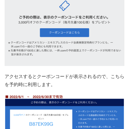
アクセスするとクーポンコードが表示されるので、こちら
を予約時に利用します。