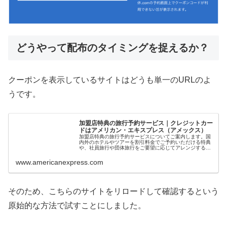
どうやって配布のタイミングを捉えるか？
クーポンを表示しているサイトはどうも単一のURLのよ
うです。
加盟店特典の旅行予約サービス｜クレジットカー
ドはアメリカン・エキスプレス（アメックス）
加盟店特典の旅行予約サービスについてご案内します。国
内外のホテルやツアーを割引料金でご予約いただける特典
や、社員旅行や団体旅行をご要望に応じてアレンジするサ
ービスをご紹介します。
www.americanexpress.com
そのため、こちらのサイトをリロードして確認するという
原始的な方法で試すことにしました。