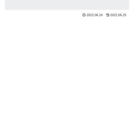
2022.06.24
2022.06.25