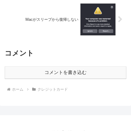
Macがスリープから復帰しない
コメント
コメントを書き込む
ホーム
クレジットカード