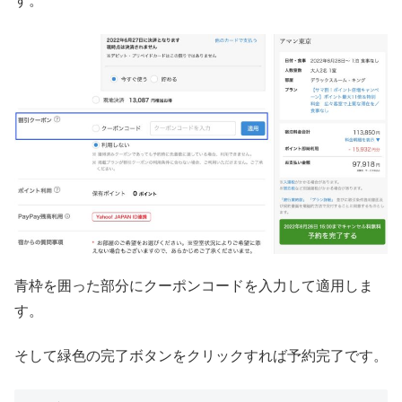
す。
青枠を囲った部分にクーポンコードを入力して適用しま
す。
そして緑色の完了ボタンをクリックすれば予約完了です。