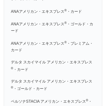
®
ANAアメリカン・エキスプレス
・カード
®
ANAアメリカン・エキスプレス
・ゴールド・カ
ード
®
ANAアメリカン・エキスプレス
・プレミアム・
カード
デルタ スカイマイル アメリカン・エキスプレス
®
・カード
デルタ スカイマイル アメリカン・エキスプレス
®
・ゴールド・カード
®
ペルソナSTACIA アメリカン・エキスプレス
・