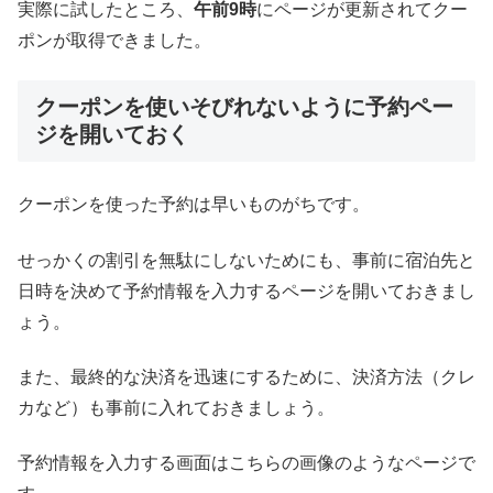
実際に試したところ、
午前9時
にページが更新されてクー
ポンが取得できました。
クーポンを使いそびれないように予約ペー
ジを開いておく
クーポンを使った予約は早いものがちです。
せっかくの割引を無駄にしないためにも、事前に宿泊先と
日時を決めて予約情報を入力するページを開いておきまし
ょう。
また、最終的な決済を迅速にするために、決済方法（クレ
カなど）も事前に入れておきましょう。
予約情報を入力する画面はこちらの画像のようなページで