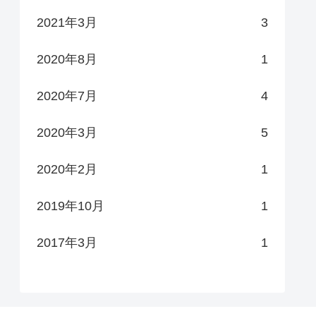
2021年3月
3
2020年8月
1
2020年7月
4
2020年3月
5
2020年2月
1
2019年10月
1
2017年3月
1