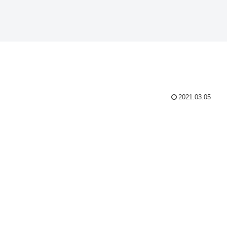
2021.03.05