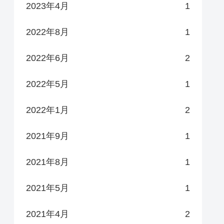
2023年4月
1
2022年8月
1
2022年6月
2
2022年5月
1
2022年1月
2
2021年9月
1
2021年8月
1
2021年5月
1
2021年4月
2