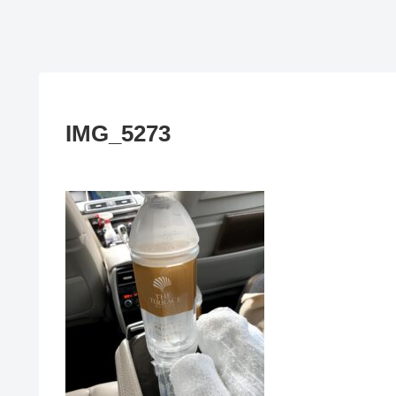
IMG_5273