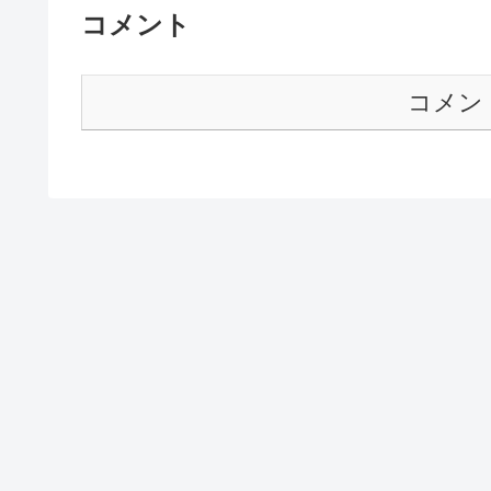
コメント
コメン