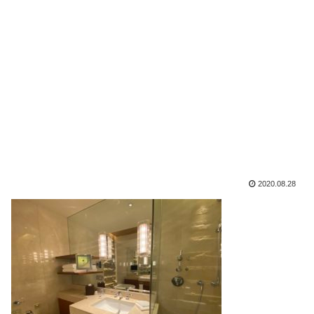
2020.08.28