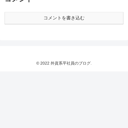
コメントを書き込む
© 2022 外資系平社員のブログ.