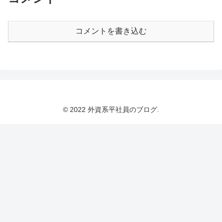
コメントを書き込む
© 2022 外資系平社員のブログ.