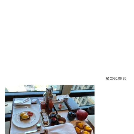
2020.08.28